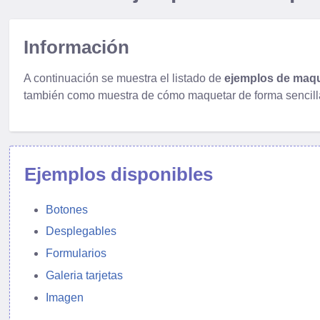
Información
A continuación se muestra el listado de
ejemplos de maq
también como muestra de cómo maquetar de forma sencil
Ejemplos disponibles
Botones
Desplegables
Formularios
Galeria tarjetas
Imagen