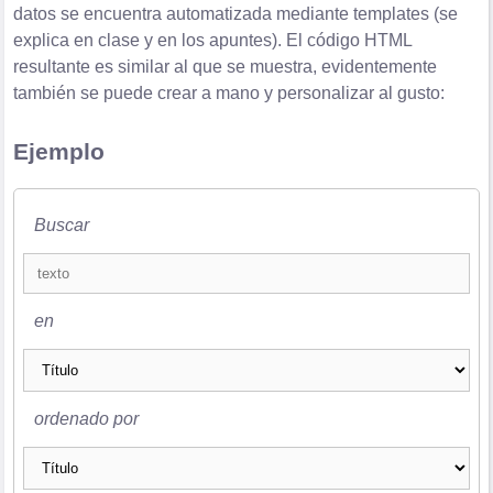
datos se encuentra automatizada mediante templates (se
explica en clase y en los apuntes). El código HTML
resultante es similar al que se muestra, evidentemente
también se puede crear a mano y personalizar al gusto:
Ejemplo
Buscar
en
ordenado por