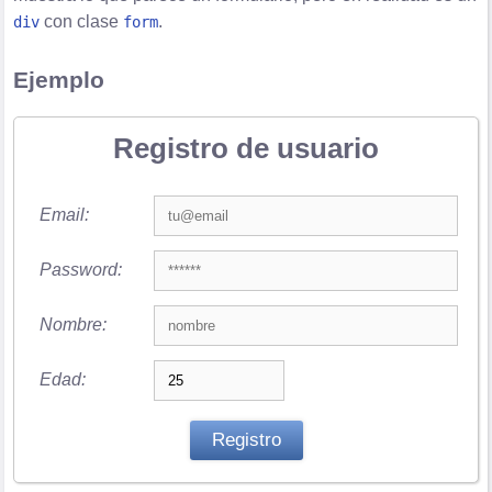
con clase
.
div
form
Ejemplo
Registro de usuario
Email:
Password:
Nombre:
Edad:
Registro