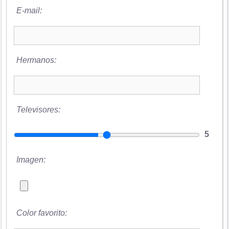
E-mail:
Hermanos:
Televisores:
5
Imagen:
Color favorito: