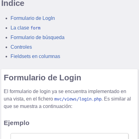
Índice
Formulario de LogIn
La clase
form
Formulario de búsqueda
Controles
Fieldsets en columnas
Formulario de Login
El formulario de login ya se encuentra implementado en
una vista, en el fichero
. Es similar al
mvc/views/login.php
que se muestra a continuación:
Ejemplo