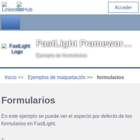
Acceder
FastLight Framework 2 DOCS
Ejemplo de formularios
Inicio
Ejemplos de maquetación
formularios
Formularios
En este ejemplo se puede ver el aspecto por defecto de los
formularios en FastLight.