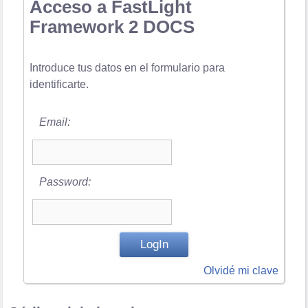
Acceso a FastLight
Framework 2 DOCS
Introduce tus datos en el formulario para
identificarte.
Email:
Password:
Olvidé mi clave