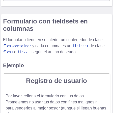
Formulario con fieldsets en
columnas
El formulario tiene en su interior un contenedor de clase
y cada columna es un
de clase
flex-container
fieldset
o
... según el ancho deseado.
flex1
flex2
Ejemplo
Registro de usuario
Por favor, rellena el formulario con tus datos.
Prometemos no usar tus datos con fines malignos ni
para venderlos al mejor postor (aunque si llegan buenas