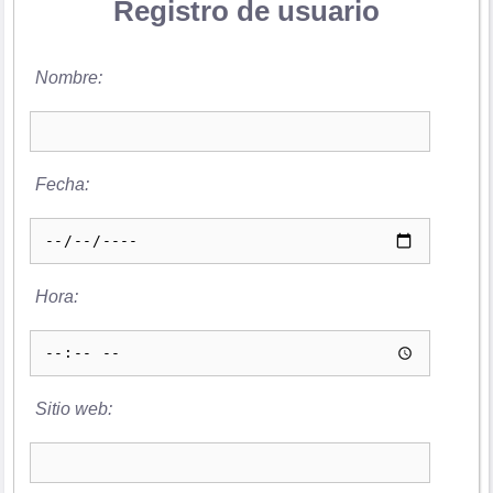
Registro de usuario
Nombre:
Fecha:
Hora:
Sitio web: