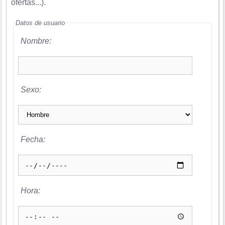
ofertas...).
Datos de usuario
Nombre:
Sexo:
Fecha:
Hora: